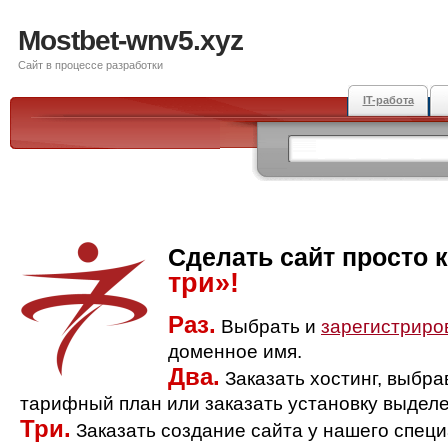
Mostbet-wnv5.xyz
Сайт в процессе разработки
IT-работа
Сделать сайт просто 
три»!
Раз.
Выбрать и
зарегистриро
доменное имя.
Два.
Заказать хостинг, выбр
тарифный план или заказать установку выделе
Три.
Заказать создание сайта у нашего спец