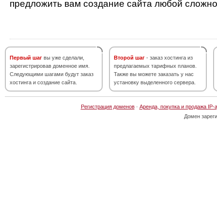
предложить вам создание сайта любой сложно
Первый шаг
вы уже сделали,
Второй шаг
- заказ хостинга из
зарегистрировав доменное имя.
предлагаемых тарифных планов.
Следующими шагами будут заказ
Также вы можете заказать у нас
хостинга и создание сайта.
установку выделенного сервера.
Регистрация доменов
·
Аренда, покупка и продажа IP-
Домен зарег